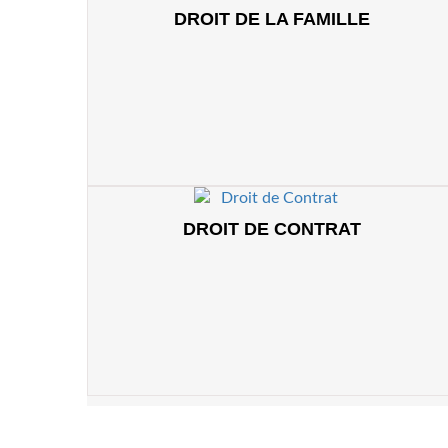
DROIT DE LA FAMILLE
DROIT DE CONTRAT