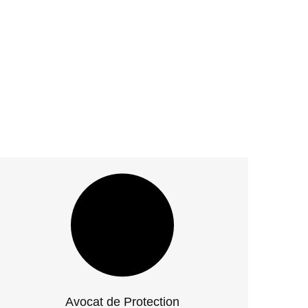
Avocat de Protection