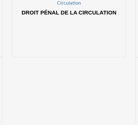
DROIT PÉNAL DE LA CIRCULATION