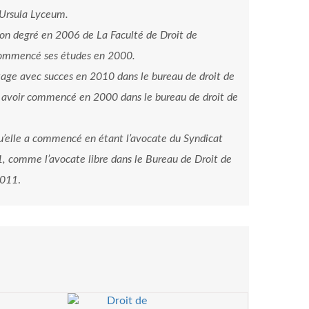
-Ursula Lyceum.
bon degré en 2006 de La Faculté de Droit de
a commencé ses études en 2000.
tage avec succes en 2010 dans le bureau de droit de
 avoir commencé en 2000 dans le bureau de droit de
qu’elle a commencé en étant l’avocate du Syndicat
 comme l’avocate libre dans le Bureau de Droit de
2011
.