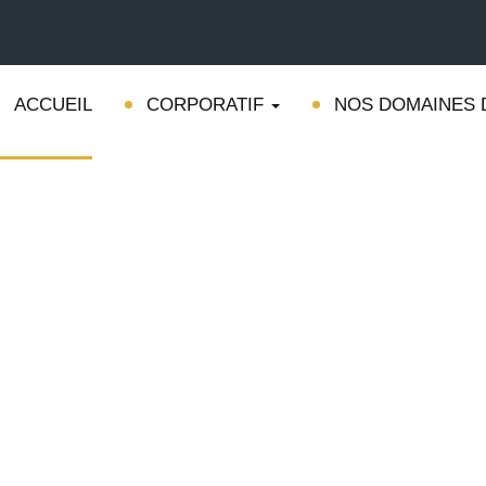
ACCUEIL
CORPORATIF
NOS DOMAINES 