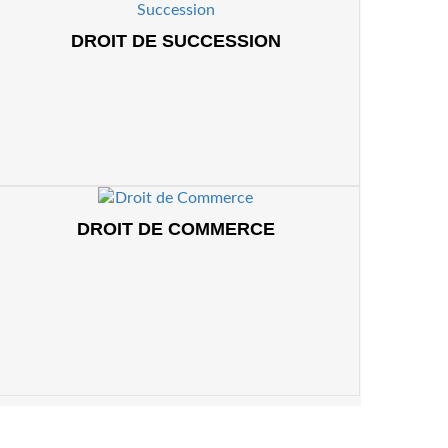
DROIT DE SUCCESSION
DROIT DE COMMERCE