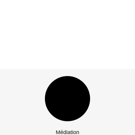
Médiation