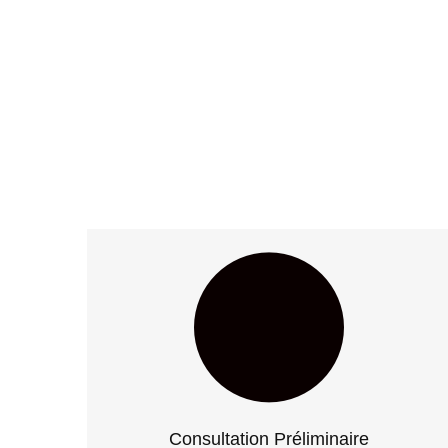
Consultation Préliminaire