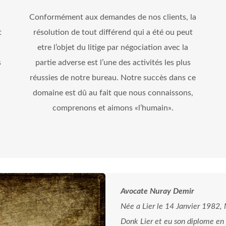
Conformément aux demandes de nos clients, la
t
résolution de tout différend qui a été ou peut
etre l’objet du litige par négociation avec la
s
partie adverse est l’une des activités les plus
réussies de notre bureau. Notre succès dans ce
domaine est dû au fait que nous connaissons,
comprenons et aimons «l’humain».
Avocate Nuray Demir
Née a Lier le 14 Janvier 1982,
Donk Lier et eu son diplome en