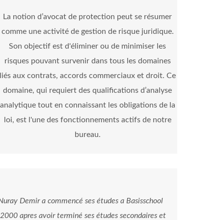
La notion d’avocat de protection peut se résumer
comme une activité de gestion de risque juridique.
Son objectif est d'éliminer ou de minimiser les
risques pouvant survenir dans tous les domaines
liés aux contrats, accords commerciaux et droit. Ce
domaine, qui requiert des qualifications d’analyse
analytique tout en connaissant les obligations de la
loi, est l'une des fonctionnements actifs de notre
bureau.
 Nuray Demir a commencé ses études a Basisschool
 2000 apres avoir terminé ses études secondaires et