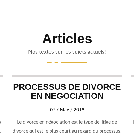
Articles
Nos textes sur les sujets actuels!
PROCESSUS DE DIVORCE
EN NEGOCIATION
07 / May / 2019
s
Le divorce en négociation est le type de litige de
divorce qui est le plus court au regard du processus,