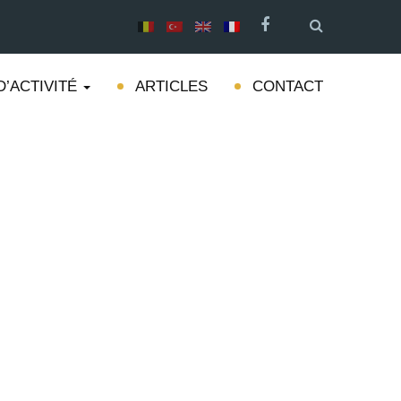
D’ACTIVITÉ
ARTICLES
CONTACT