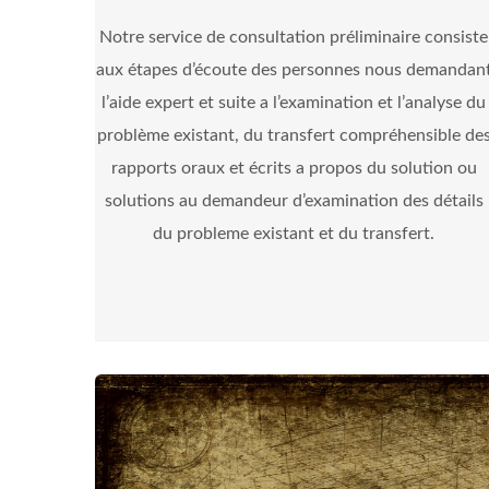
Notre service de consultation préliminaire consiste
aux étapes d’écoute des personnes nous demandan
l’aide expert et suite a l’examination et l’analyse du
problème existant, du transfert compréhensible de
rapports oraux et écrits a propos du solution ou
solutions au demandeur d’examination des détails
du probleme existant et du transfert.